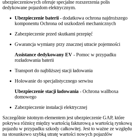
ubezpieczeniowych oferuje specjalne rozszerzenia polis
dedykowane pojazdom elektrycznym.
Ubezpieczenie baterii
- dodatkowa ochrona najdroższego
komponentu Ochrona od uszkodzeń mechanicznych
Zabezpieczenie przed skutkami przepięć
Gwarancja wymiany przy znacznej utracie pojemności
Assistance dedykowany EV
- Pomoc w przypadku
rozładowania baterii
Transport do najbliższej stacji ładowania
Holowanie do specjalistycznego serwisu
Ubezpieczenie stacji ładowania
- Ochrona wallboxa
domowego
Zabezpieczenie instalacji elektrycznej
Szczególnie istotnym elementem jest ubezpieczenie GAP, które
pokrywa różnicę między wartością fakturową a wartością rynkową
pojazdu w przypadku szkody całkowitej. Jest to ważne ze względu
na stosunkowo szybką utratę wartości nowych pojazdów