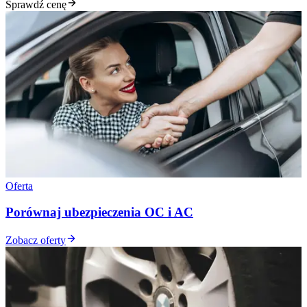
Sprawdź cenę
Oferta
Porównaj ubezpieczenia OC i AC
Zobacz oferty