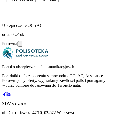
Ubezpieczenie OC i AC
od 250 zł/rok
Porównaj
Portal o ubezpieczeniach komunikacyjnych
Poradniki o ubezpieczeniu samochodu - OC, AC, Assistance.
Porównujemy oferty, wyjaśniamy zawiłości polis i pomagamy
wybrać ochronę dopasowaną do Twojego auta.
ZDV sp. z o.o.
ul. Domaniewska 47/10, 02-672 Warszawa