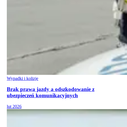
Wypadki i kolizje
Brak prawa jazdy a odszkodowanie z
ubezpieczeń komunikacyjnych
lut 2026