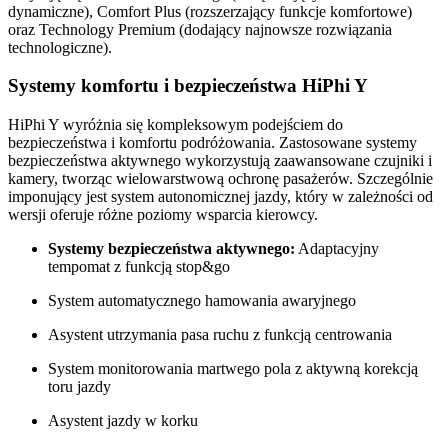
dynamiczne), Comfort Plus (rozszerzający funkcje komfortowe)
oraz Technology Premium (dodający najnowsze rozwiązania
technologiczne).
Systemy komfortu i bezpieczeństwa HiPhi Y
HiPhi Y wyróżnia się kompleksowym podejściem do
bezpieczeństwa i komfortu podróżowania. Zastosowane systemy
bezpieczeństwa aktywnego wykorzystują zaawansowane czujniki i
kamery, tworząc wielowarstwową ochronę pasażerów. Szczególnie
imponujący jest system autonomicznej jazdy, który w zależności od
wersji oferuje różne poziomy wsparcia kierowcy.
Systemy bezpieczeństwa aktywnego:
Adaptacyjny
tempomat z funkcją stop&go
System automatycznego hamowania awaryjnego
Asystent utrzymania pasa ruchu z funkcją centrowania
System monitorowania martwego pola z aktywną korekcją
toru jazdy
Asystent jazdy w korku