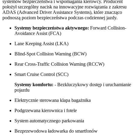
systemów bezpieczeństwa i wspomagania kierowcy. Producent
położył szczególny nacisk na innowacyjne rozwiązania z zakresu
ADAS (Advanced Driver Assistance Systems), które znacząco
podnoszą poziom bezpieczeństwa podczas codziennej jazdy.
Systemy bezpieczeństwa aktywnego:
Forward Collision-
Avoidance Assist (FCA)
Lane Keeping Assist (LKA)
Blind-Spot Collision Warning (BCW)
Rear Cross-Traffic Collision Warning (RCCW)
Smart Cruise Control (SCC)
Systemy komfortu:
- Bezkluczykowy dostęp i uruchamianie
pojazdu
Elektrycznie sterowana klapa bagażnika
Podgrzewana kierownica i fotele
System automatycznego parkowania
Bezprzewodowa ładowarka do smartfonów