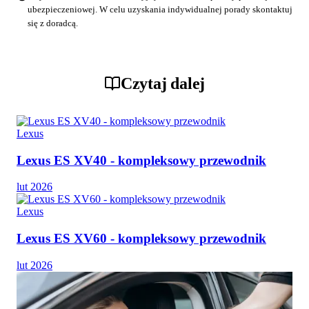
ubezpieczeniowej. W celu uzyskania indywidualnej porady skontaktuj
się z doradcą.
Czytaj dalej
Lexus
Lexus ES XV40 - kompleksowy przewodnik
lut 2026
Lexus
Lexus ES XV60 - kompleksowy przewodnik
lut 2026