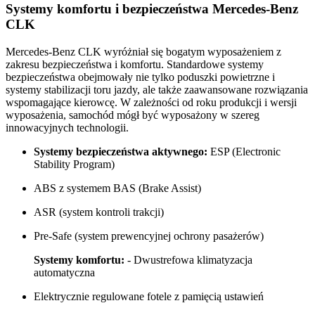
Systemy komfortu i bezpieczeństwa Mercedes-Benz
CLK
Mercedes-Benz CLK wyróżniał się bogatym wyposażeniem z
zakresu bezpieczeństwa i komfortu. Standardowe systemy
bezpieczeństwa obejmowały nie tylko poduszki powietrzne i
systemy stabilizacji toru jazdy, ale także zaawansowane rozwiązania
wspomagające kierowcę. W zależności od roku produkcji i wersji
wyposażenia, samochód mógł być wyposażony w szereg
innowacyjnych technologii.
Systemy bezpieczeństwa aktywnego:
ESP (Electronic
Stability Program)
ABS z systemem BAS (Brake Assist)
ASR (system kontroli trakcji)
Pre-Safe (system prewencyjnej ochrony pasażerów)
Systemy komfortu:
- Dwustrefowa klimatyzacja
automatyczna
Elektrycznie regulowane fotele z pamięcią ustawień