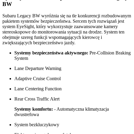
BW
Subaru Legacy BW wyróżnia się na tle konkurencji rozbudowanym
pakietem systemów bezpieczeństwa. Sercem tych rozwiązań jest
system EyeSight, który wykorzystuje zaawansowane kamery
stereoskopowe do monitorowania sytuacji na drodze. System ten
obejmuje szereg funkcji wspomagających kierowcę i
zwiększających bezpieczeństwo jazdy.
Systemy bezpieczeństwa aktywnego:
Pre-Collision Braking
System
Lane Departure Warning
Adaptive Cruise Control
Lane Centering Function
Rear Cross Traffic Alert
Systemy komfortu:
- Automatyczna klimatyzacja
dwustrefowa
System bezkluczykowy