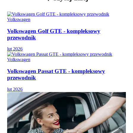
Volkswagen
Volkswagen Golf GTE - kompleksowy
przewodnik
lut 2026
Volkswagen
Volkswagen Passat GTE - kompleksowy
przewodnik
lut 2026