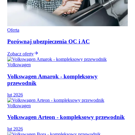
Oferta
Porównaj ubezpieczenia OC i AC
Zobacz oferty
Volkswagen
Volkswagen Amarok - kompleksowy
przewodnik
lut 2026
Volkswagen
Volkswagen Arteon - kompleksowy przewodnik
lut 2026