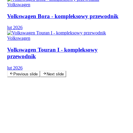
Volkswagen
Volkswagen Bora - kompleksowy przewodnik
lut 2026
Volkswagen
Volkswagen Touran I - kompleksowy
przewodnik
lut 2026
Previous slide
Next slide