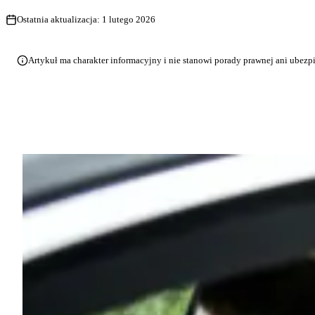
Ostatnia aktualizacja:
1 lutego 2026
Artykuł ma charakter informacyjny i nie stanowi porady prawnej ani ubezp