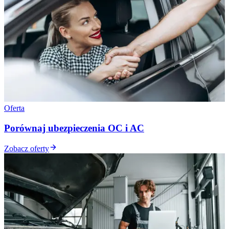
Oferta
Porównaj ubezpieczenia OC i AC
Zobacz oferty