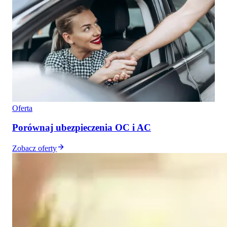
Oferta
Porównaj ubezpieczenia OC i AC
Zobacz oferty