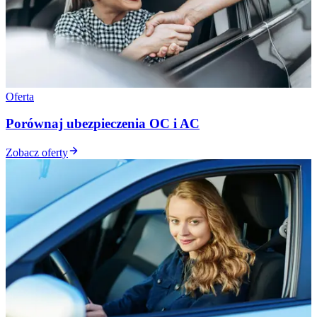
Oferta
Porównaj ubezpieczenia OC i AC
Zobacz oferty